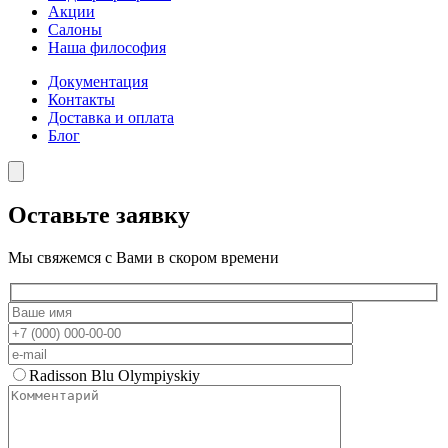
Акции
Салоны
Наша философия
Документация
Контакты
Доставка и оплата
Блог
Оставьте заявку
Мы свяжемся с Вами в скором времени
Radisson Blu Olympiyskiy