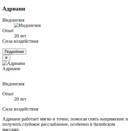
Адриани
Индонезия
Опыт
20 лет
Сила воздействия
Подробнее
✕
Адриани
Индонезия
Опыт
20 лет
Сила воздействия
Адриани работает мягко и точно, помогая снять напряжение и
получить глубокое расслабление, особенно в балийском
массаже.