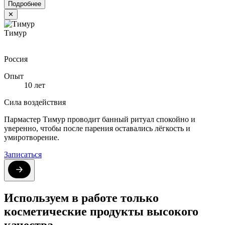
Подробнее
✕
Тимур
Россия
Опыт
10 лет
Сила воздействия
Пармастер Тимур проводит банный ритуал спокойно и
уверенно, чтобы после парения оставались лёгкость и
умиротворение.
Записаться
Используем в работе только
косметические продукты высокого
качества