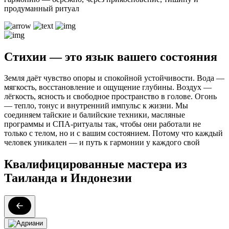
продуманный ритуал
Стихии — это язык вашего состояния
Земля даёт чувство опоры и спокойной устойчивости. Вода —
мягкость, восстановление и ощущение глубины. Воздух —
лёгкость, ясность и свободное пространство в голове. Огонь
— тепло, тонус и внутренний импульс к жизни. Мы
соединяем тайские и балийские техники, масляные
программы и СПА-ритуалы так, чтобы они работали не
только с телом, но и с вашим состоянием. Потому что каждый
человек уникален — и путь к гармонии у каждого свой
Квалифицированные мастера из
Таиланда и Индонезии