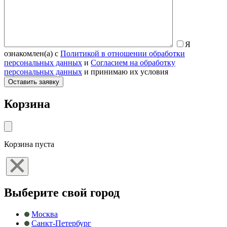
Я
ознакомлен(а) с
Политикой в отношении обработки
персональных данных
и
Согласием на обработку
персональных данных
и принимаю их условия
Корзина
Корзина пуста
Выберите свой город
Москва
Санкт-Петербург