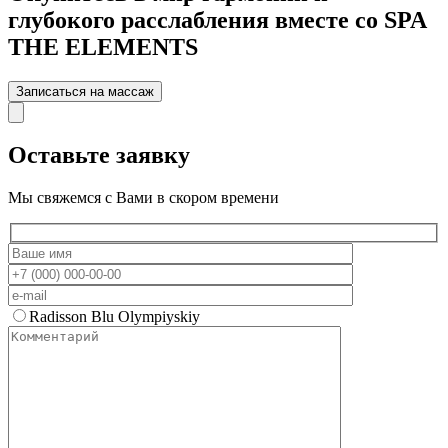
глубокого расслабления вместе со SPA
THE ELEMENTS
Записаться на массаж
Оставьте заявку
Мы свяжемся с Вами в скором времени
Radisson Blu Olympiyskiy