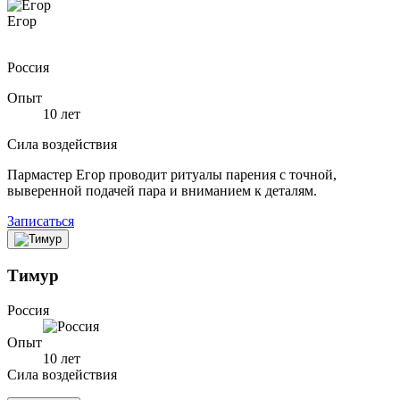
Егор
Россия
Опыт
10 лет
Сила воздействия
Пармастер Егор проводит ритуалы парения с точной,
выверенной подачей пара и вниманием к деталям.
Записаться
Тимур
Россия
Опыт
10 лет
Сила воздействия