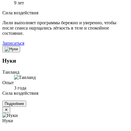
9 лет
Сила воздействия
Лили выполняет программы бережно и уверенно, чтобы
после сеанса ощущались лёгкость в теле и спокойное
состояние.
Записаться
Нуки
Таиланд
Опыт
3 года
Сила воздействия
Подробнее
✕
Нуки