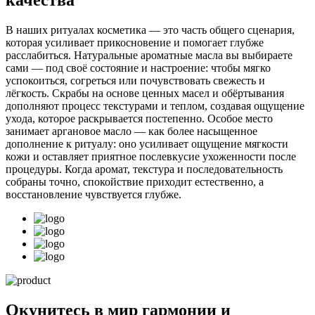
В наших ритуалах косметика — это часть общего сценария,
которая усиливает прикосновение и помогает глубже
расслабиться. Натуральные ароматные масла вы выбираете
сами — под своё состояние и настроение: чтобы мягко
успокоиться, согреться или почувствовать свежесть и
лёгкость. Скрабы на основе ценных масел и обёртывания
дополняют процесс текстурами и теплом, создавая ощущение
ухода, которое раскрывается постепенно. Особое место
занимает аргановое масло — как более насыщенное
дополнение к ритуалу: оно усиливает ощущение мягкости
кожи и оставляет приятное послевкусие ухоженности после
процедуры. Когда аромат, текстура и последовательность
собраны точно, спокойствие приходит естественно, а
восстановление чувствуется глубже.
Окунитесь в мир гармонии и