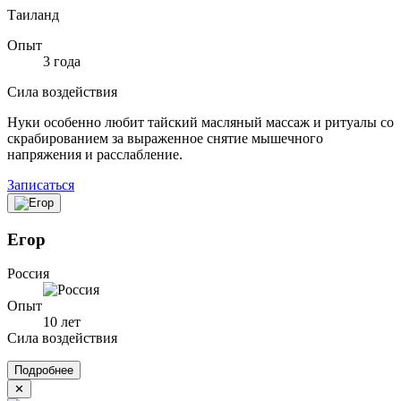
Таиланд
Опыт
3 года
Сила воздействия
Нуки особенно любит тайский масляный массаж и ритуалы со
скрабированием за выраженное снятие мышечного
напряжения и расслабление.
Записаться
Егор
Россия
Опыт
10 лет
Сила воздействия
Подробнее
✕