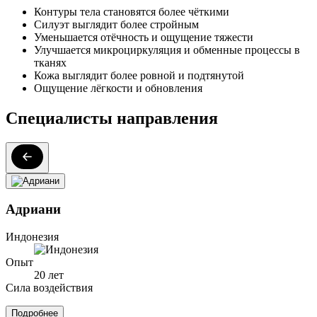
Контуры тела становятся более чёткими
Силуэт выглядит более стройным
Уменьшается отёчность и ощущение тяжести
Улучшается микроциркуляция и обменные процессы в
тканях
Кожа выглядит более ровной и подтянутой
Ощущение лёгкости и обновления
Специалисты направления
Адриани
Индонезия
Опыт
20 лет
Сила воздействия
Подробнее