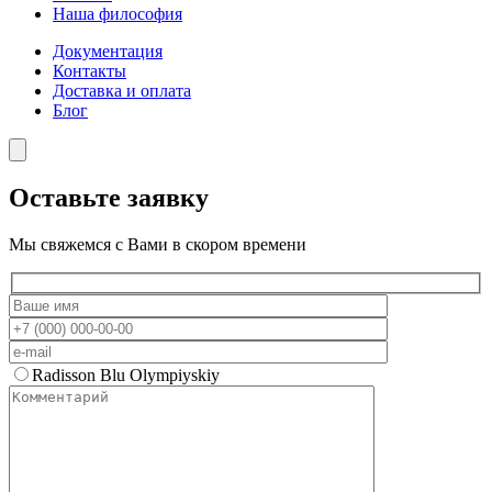
Наша философия
Документация
Контакты
Доставка и оплата
Блог
Оставьте заявку
Мы свяжемся с Вами в скором времени
Radisson Blu Olympiyskiy