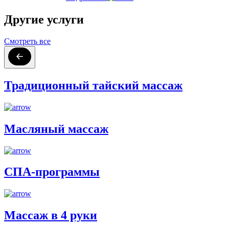
Другие услуги
Смотреть все
Традиционный тайский массаж
Масляный массаж
СПА-программы
Массаж в 4 руки