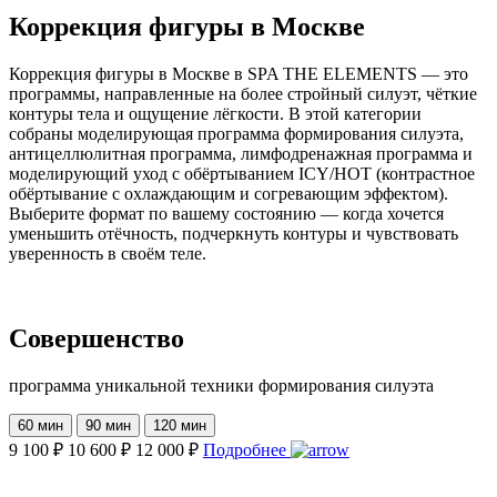
Коррекция фигуры в Москве
Коррекция фигуры в Москве в SPA THE ELEMENTS — это
программы, направленные на более стройный силуэт, чёткие
контуры тела и ощущение лёгкости. В этой категории
собраны моделирующая программа формирования силуэта,
антицеллюлитная программа, лимфодренажная программа и
моделирующий уход с обёртыванием ICY/HOT (контрастное
обёртывание с охлаждающим и согревающим эффектом).
Выберите формат по вашему состоянию — когда хочется
уменьшить отёчность, подчеркнуть контуры и чувствовать
уверенность в своём теле.
Совершенство
программа уникальной техники формирования силуэта
60 мин
90 мин
120 мин
9 100 ₽
10 600 ₽
12 000 ₽
Подробнее