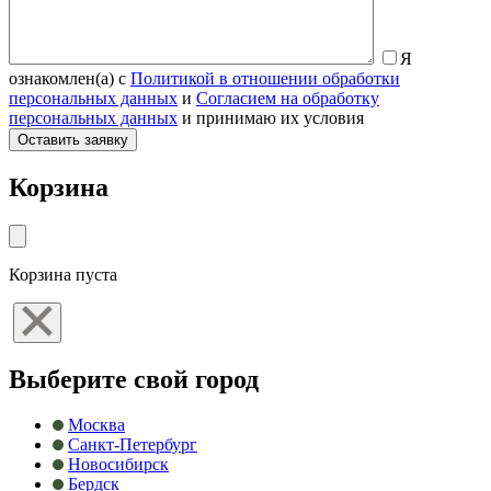
Я
ознакомлен(а) с
Политикой в отношении обработки
персональных данных
и
Согласием на обработку
персональных данных
и принимаю их условия
Корзина
Корзина пуста
Выберите свой город
Москва
Санкт-Петербург
Новосибирск
Бердск