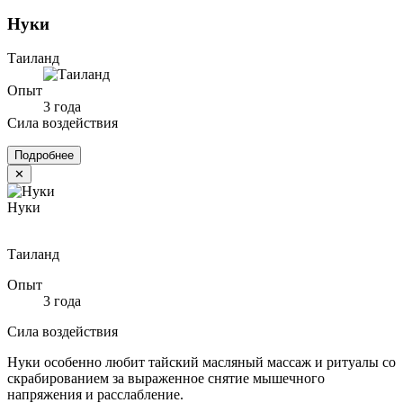
Нуки
Таиланд
Опыт
3 года
Сила воздействия
Подробнее
✕
Нуки
Таиланд
Опыт
3 года
Сила воздействия
Нуки особенно любит тайский масляный массаж и ритуалы со
скрабированием за выраженное снятие мышечного
напряжения и расслабление.