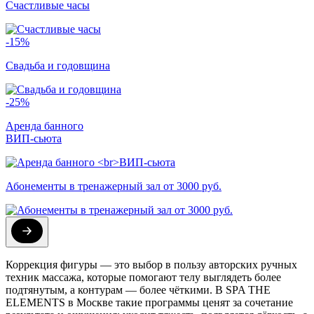
Счастливые часы
-15%
Свадьба и годовщина
-25%
Аренда банного
ВИП-сьюта
Абонементы в тренажерный зал от 3000 руб.
Коррекция фигуры — это выбор в пользу авторских ручных
техник массажа, которые помогают телу выглядеть более
подтянутым, а контурам — более чёткими. В SPA THE
ELEMENTS в Москве такие программы ценят за сочетание