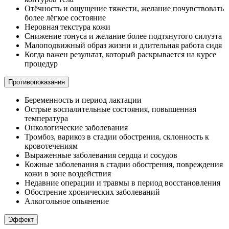
Отёчность и ощущение тяжести, желание почувствовать
более лёгкое состояние
Неровная текстура кожи
Снижение тонуса и желание более подтянутого силуэта
Малоподвижный образ жизни и длительная работа сидя
Когда важен результат, который раскрывается на курсе
процедур
Противопоказания
Беременность и период лактации
Острые воспалительные состояния, повышенная
температура
Онкологические заболевания
Тромбоз, варикоз в стадии обострения, склонность к
кровотечениям
Выраженные заболевания сердца и сосудов
Кожные заболевания в стадии обострения, повреждения
кожи в зоне воздействия
Недавние операции и травмы в период восстановления
Обострение хронических заболеваний
Алкогольное опьянение
Эффект