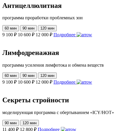
Антицеллюлитная
программа проработки проблемных зон
60 мин
90 мин
120 мин
9 100 ₽
10 600 ₽
12 000 ₽
Подробнее
Лимфодренажная
программа усиления лимфотока и обмена веществ
60 мин
90 мин
120 мин
9 100 ₽
10 600 ₽
12 000 ₽
Подробнее
Секреты стройности
моделирующая программа с обертыванием «ICY/HOT»
90 мин
120 мин
11 400 ₽
12 800 ₽
Подробнее