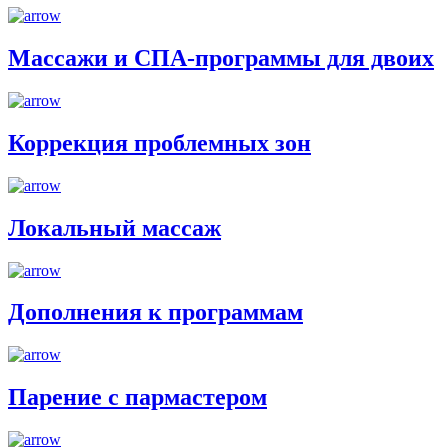
Массажи и СПА-программы для двоих
Коррекция проблемных зон
Локальный массаж
Дополнения к программам
Парение с пармастером