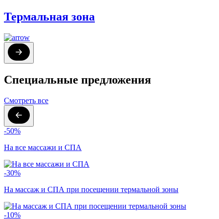
Термальная зона
Специальные предложения
Смотреть все
-50%
На все массажи и СПА
-30%
На массаж и СПА при посещении термальной зоны
-10%